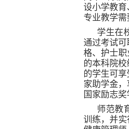
设小学教育
专业教学需
学生在校
通过考试可
格、护士职
的本科院校
的学生可享
家助学金，
国家励志奖
师范教育
训练，并实