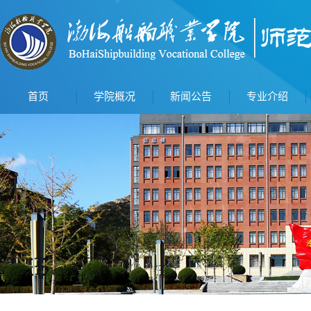
首页
学院概况
新闻公告
专业介绍